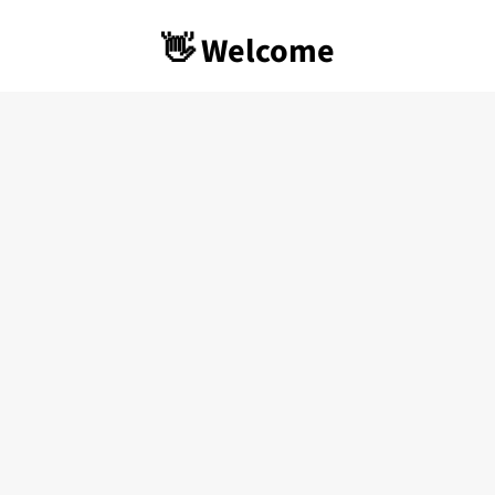
👋 Welcome